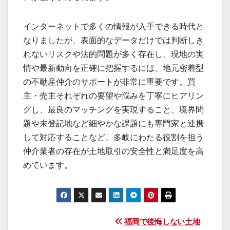
インターネットで多くの情報が入手できる時代と
なりましたが、表面的なデータだけでは判断しき
れないリスクや法的問題が多く存在し、現地の実
情や最新動向を正確に把握するには、地元密着型
の不動産仲介のサポートが非常に重要です。買
主・売主それぞれの要望や悩みを丁寧にヒアリン
グし、最良のマッチングを実現すること、境界問
題や未登記地など細やかな課題にも専門家と連携
して対応することなど、多岐にわたる役割を担う
仲介業者の存在が土地取引の安全性と満足度を高
めています。
投
福岡で後悔しない土地