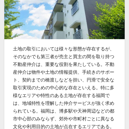
土地の取引においては様々な形態が存在するが、
そのなかでも第三者が売主と買主の間を取り持つ
不動産仲介は、重要な役割を果たしている。
不動
産仲介は物件や土地の情報提供、手続きのサポー
ト、契約までの橋渡しなどを担い、円滑で安全な
取引実現のための中心的な存在といえる。特に多
様なエリアや特性のある土地が存在する福岡で
は、地域特性を理解した仲介サービスが強く求め
られている。福岡は、博多駅や天神周辺などの都
市中心部のみならず、郊外や市町村ごとに異なる
文化や利用目的の土地が点在するエリアである。