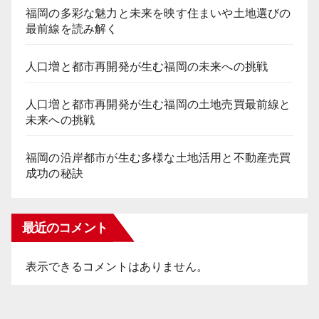
福岡の多彩な魅力と未来を映す住まいや土地選びの
最前線を読み解く
人口増と都市再開発が生む福岡の未来への挑戦
人口増と都市再開発が生む福岡の土地売買最前線と
未来への挑戦
福岡の沿岸都市が生む多様な土地活用と不動産売買
成功の秘訣
最近のコメント
表示できるコメントはありません。