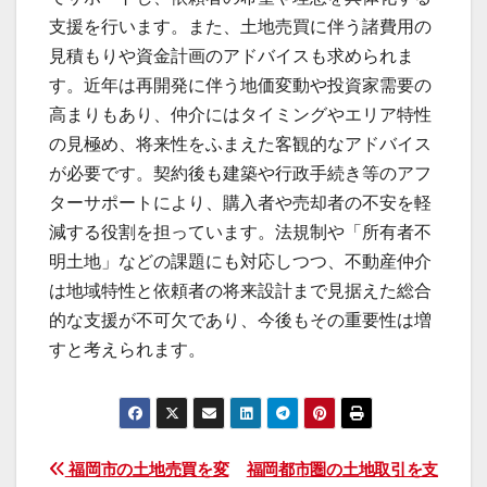
支援を行います。また、土地売買に伴う諸費用の
見積もりや資金計画のアドバイスも求められま
す。近年は再開発に伴う地価変動や投資家需要の
高まりもあり、仲介にはタイミングやエリア特性
の見極め、将来性をふまえた客観的なアドバイス
が必要です。契約後も建築や行政手続き等のアフ
ターサポートにより、購入者や売却者の不安を軽
減する役割を担っています。法規制や「所有者不
明土地」などの課題にも対応しつつ、不動産仲介
は地域特性と依頼者の将来設計まで見据えた総合
的な支援が不可欠であり、今後もその重要性は増
すと考えられます。
投
福岡市の土地売買を変
福岡都市圏の土地取引を支