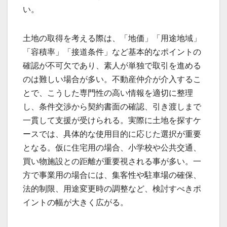
い。
土地の取得を考える際は、「地価」「用途地域」
「容積率」「接道条件」など基本的なポイントの
確認が不可欠であり、素人が単独で取引を進める
のは難しい場合が多い。不動産仲介が介入するこ
とで、こうした専門性の高い情報を適切に整理
し、条件交渉から契約書面の確認、引き渡しまで
一貫して支援が受けられる。実際に土地を探すケ
ースでは、具体的な使用目的に応じた選択が重要
となる。仮に住宅用の場合、小学校や公共交通、
買い物施設との距離が重要視される事が多い。一
方で事業用の場合には、集客性や駐車場の確保、
法的制限、用途変更時の調整など、検討すべきポ
イントの幅が大きく広がる。