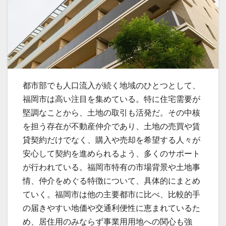
都市部でも人口流入が続く地域のひとつとして、
福岡市は高い注目を集めている。
特に住宅需要が
堅調なことから、土地の取引も活発だ。その中核
を担う存在が不動産仲介であり、土地の売買や賃
貸契約だけでなく、購入や売却を希望する人々が
安心して契約を進められるよう、多くのサポート
が行われている。福岡市特有の市場背景や土地事
情、仲介をめぐる特徴について、具体的にまとめ
ていく。福岡市は他の主要都市に比べ、比較的手
の届きやすい地価や交通利便性に恵まれているた
め、居住用のみならず事業用用地への関心も強