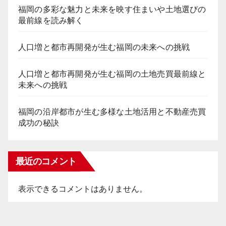
福岡の多彩な魅力と未来を映す住まいや土地選びの
最前線を読み解く
人口増と都市再開発が生む福岡の未来への挑戦
人口増と都市再開発が生む福岡の土地売買最前線と
未来への挑戦
福岡の沿岸都市が生む多様な土地活用と不動産売買
成功の秘訣
最近のコメント
表示できるコメントはありません。