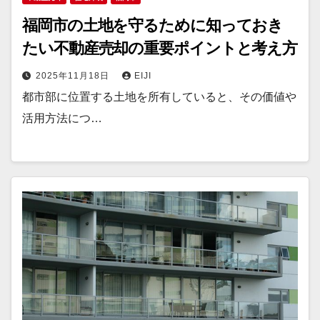
福岡市の土地を守るために知っておき
たい不動産売却の重要ポイントと考え方
2025年11月18日
EIJI
都市部に位置する土地を所有していると、その価値や
活用方法につ…