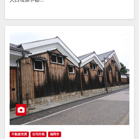
不動産売買
住宅外装
福岡市