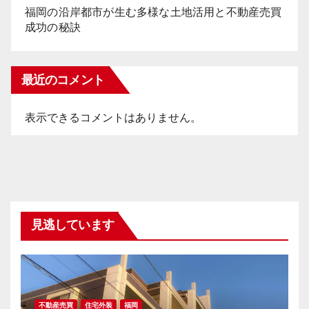
福岡の沿岸都市が生む多様な土地活用と不動産売買
成功の秘訣
最近のコメント
表示できるコメントはありません。
見逃しています
不動産売買
住宅外装
福岡