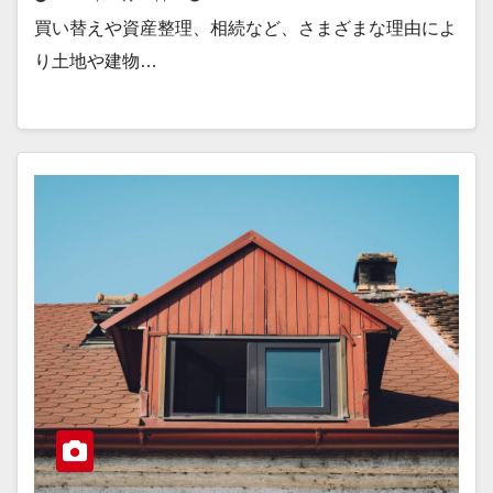
買い替えや資産整理、相続など、さまざまな理由によ
り土地や建物…