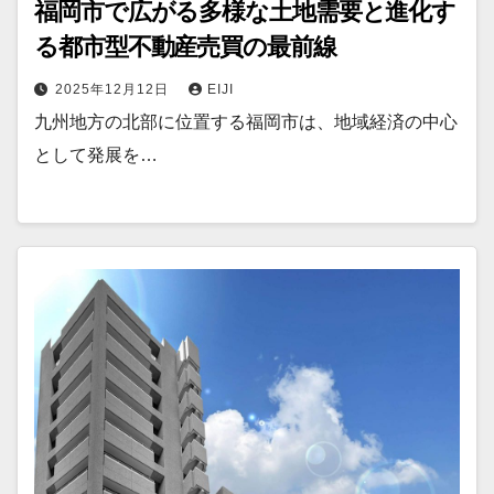
福岡市で広がる多様な土地需要と進化す
る都市型不動産売買の最前線
2025年12月12日
EIJI
九州地方の北部に位置する福岡市は、地域経済の中心
として発展を…