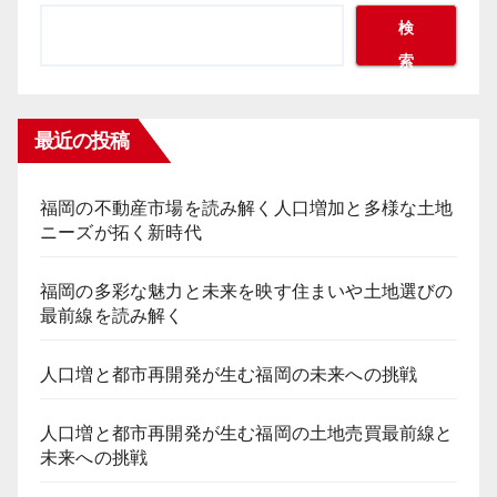
ー
検
索
ジ
送
最近の投稿
り
福岡の不動産市場を読み解く人口増加と多様な土地
ニーズが拓く新時代
福岡の多彩な魅力と未来を映す住まいや土地選びの
最前線を読み解く
人口増と都市再開発が生む福岡の未来への挑戦
人口増と都市再開発が生む福岡の土地売買最前線と
未来への挑戦