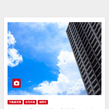
不動産売買
住宅外装
福岡市