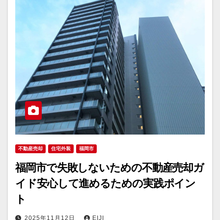
不動産売却
住宅外装
福岡市
福岡市で失敗しないための不動産売却ガ
イド安心して進めるための実践ポイン
ト
2025年11月12日
EIJI