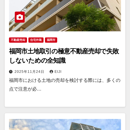
不動産売却
住宅外装
福岡市
福岡市土地取引の極意不動産売却で失敗
しないための全知識
2025年11月24日
EIJI
福岡市における土地の売却を検討する際には、多くの
点で注意が必…