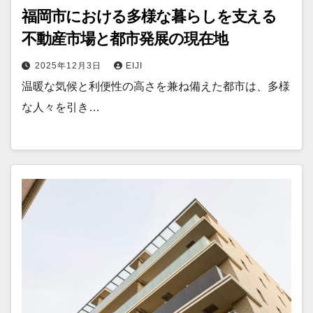
福岡市における多様な暮らしを支える
不動産市場と都市発展の現在地
2025年12月3日
EIJI
温暖な気候と利便性の高さを兼ね備えた都市は、多様
な人々を引き…